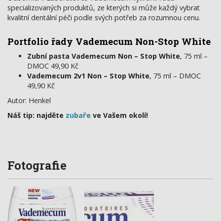
specializovaných produktů, ze kterých si může každý vybrat
kvalitní dentální péči podle svých potřeb za rozumnou cenu.
Portfolio řady Vademecum Non-Stop White
Zubní pasta Vademecum Non – Stop White
, 75 ml –
DMOC 49,90 Kč
Vademecum 2v1 Non – Stop White
, 75 ml – DMOC
49,90 Kč
Autor: Henkel
Náš tip: najděte
zubaře
ve Vašem okolí!
Fotografie