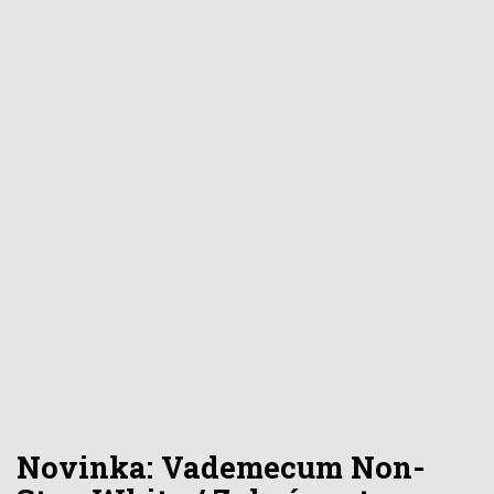
Novinka: Vademecum Non-