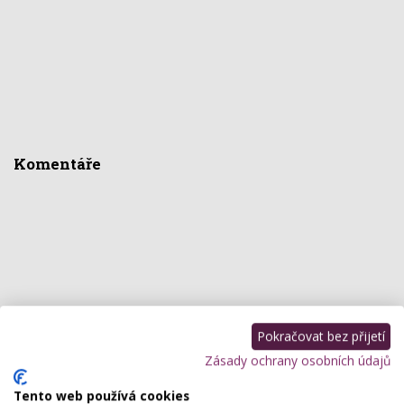
Komentáře
Pokračovat bez přijetí
Zásady ochrany osobních údajů
Tento web používá cookies