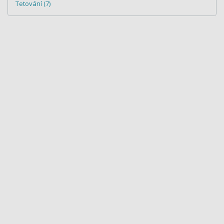
Tetování (7)