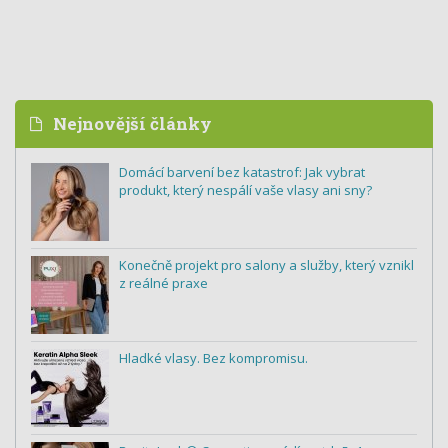
Nejnovější články
Domácí barvení bez katastrof: Jak vybrat
produkt, který nespálí vaše vlasy ani sny?
Konečně projekt pro salony a služby, který vznikl
z reálné praxe
Hladké vlasy. Bez kompromisu.